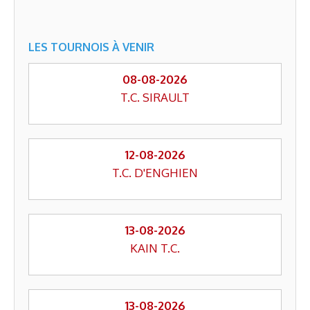
LES TOURNOIS À VENIR
08-08-2026
T.C. SIRAULT
12-08-2026
T.C. D'ENGHIEN
13-08-2026
KAIN T.C.
13-08-2026