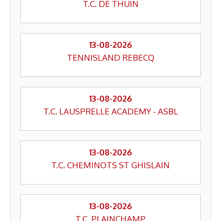
T.C. DE THUIN
13-08-2026
TENNISLAND REBECQ
13-08-2026
T.C. LAUSPRELLE ACADEMY - ASBL
13-08-2026
T.C. CHEMINOTS ST GHISLAIN
13-08-2026
T.C. PLAINCHAMP