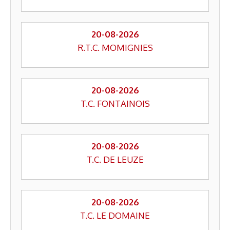
20-08-2026
R.T.C. MOMIGNIES
20-08-2026
T.C. FONTAINOIS
20-08-2026
T.C. DE LEUZE
20-08-2026
T.C. LE DOMAINE