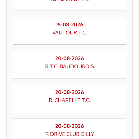
15-08-2026
VAUTOUR T.C.
20-08-2026
R.T.C. BAUDOUROIS
20-08-2026
R. CHAPELLE T.C.
20-08-2026
R DRIVE CLUB GILLY