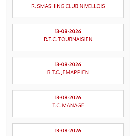
R. SMASHING CLUB NIVELLOIS
13-08-2026
R.T.C. TOURNAISIEN
13-08-2026
R.T.C. JEMAPPIEN
13-08-2026
T.C. MANAGE
13-08-2026