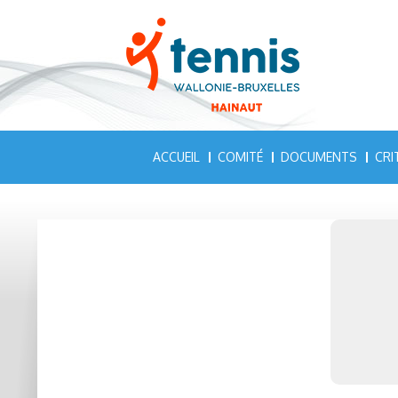
ACCUEIL
COMITÉ
DOCUMENTS
CRI