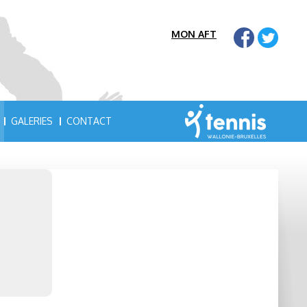
MON AFT
GALERIES
CONTACT