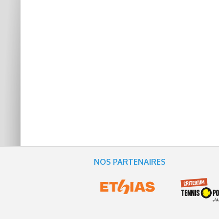
Arbitrage
NOS PARTENAIRES