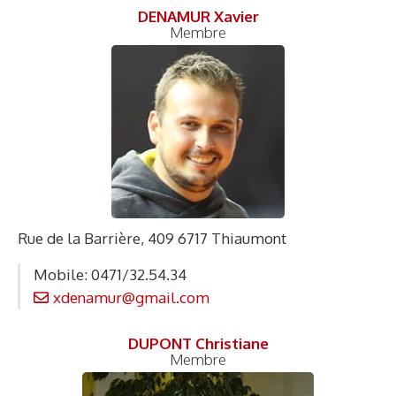
DENAMUR Xavier
Membre
Rue de la Barrière, 409 6717 Thiaumont
Mobile: 0471/32.54.34
xdenamur@gmail.com
DUPONT Christiane
Membre