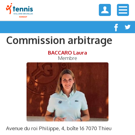
Commission arbitrage
BACCARO Laura
Membre
Avenue du roi Philippe, 4, boîte 16 7070 Thieu