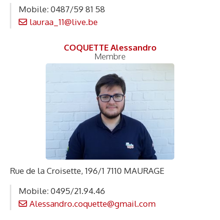
Mobile: 0487/59 81 58
lauraa_11@live.be
COQUETTE Alessandro
Membre
Rue de la Croisette, 196/1 7110 MAURAGE
Mobile: 0495/21.94.46
Alessandro.coquette@gmail.com