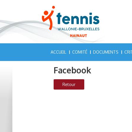
ACCUEIL
COMITÉ
DOCUMENTS
CRI
Facebook
Retour