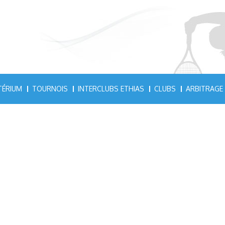
TÉRIUM
TOURNOIS
INTERCLUBS ETHIAS
CLUBS
ARBITRAGE