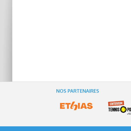
NOS PARTENAIRES