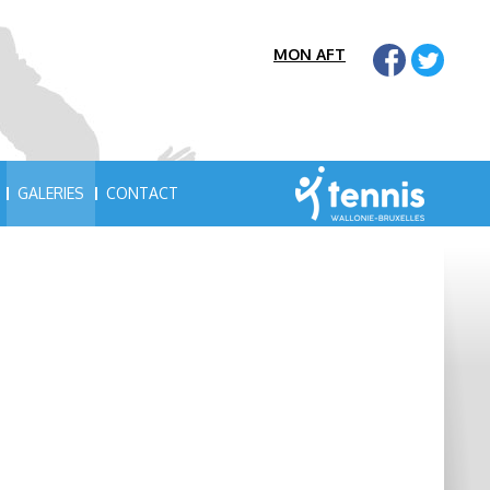
MON AFT
GALERIES
CONTACT