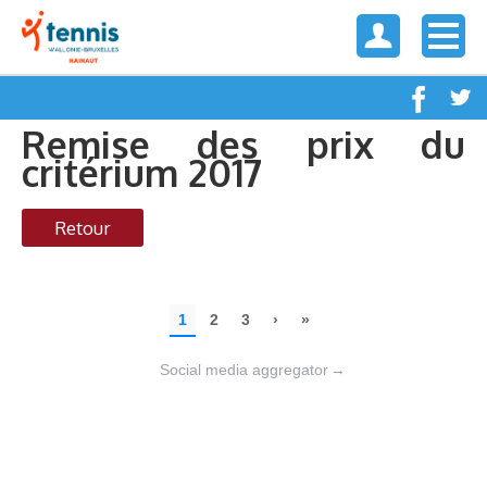
Remise des prix du
critérium 2017
Retour
Social media aggregator
→