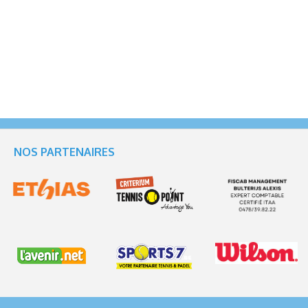
NOS PARTENAIRES